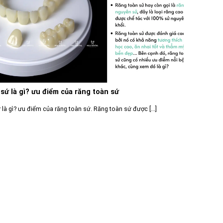
sứ là gì? ưu điểm của răng toàn sứ
là gì? ưu điểm của răng toàn sứ. Răng toàn sứ được [...]