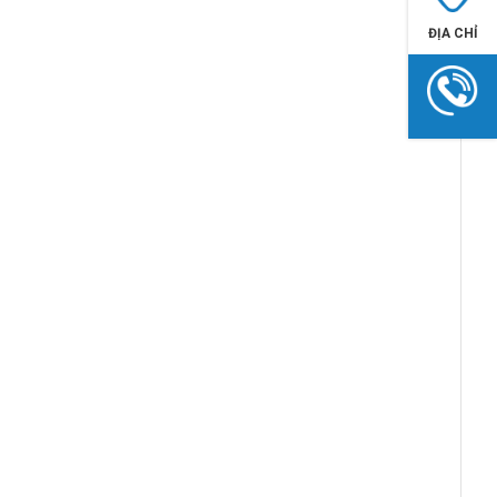
ĐỊA CHỈ