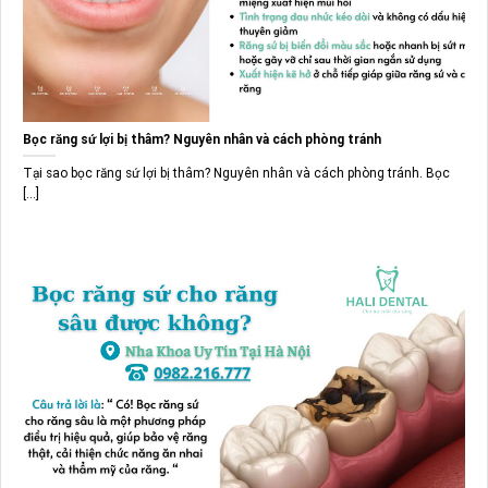
Bọc răng sứ lợi bị thâm? Nguyên nhân và cách phòng tránh
Tại sao bọc răng sứ lợi bị thâm? Nguyên nhân và cách phòng tránh. Bọc
[...]