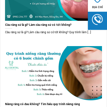
ĐỊA CHỈ
Cầu răng sứ là gì? Làm cầu răng sứ có tốt không?
Cầu răng sứ là gì? Làm cầu răng sứ có tốt không? Quy trình làm [...]
Niềng răng có đau không? Tìm hiểu quy trình niềng răng