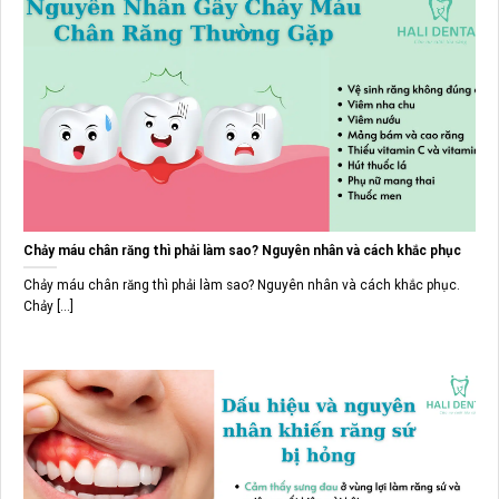
Chảy máu chân răng thì phải làm sao? Nguyên nhân và cách khắc phục
Chảy máu chân răng thì phải làm sao? Nguyên nhân và cách khắc phục.
Chảy [...]